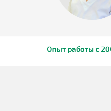
Опыт работы c 20