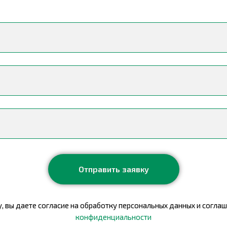
Отправить заявку
, вы даете согласие на обработку персональных данных и соглаш
конфиденциальности