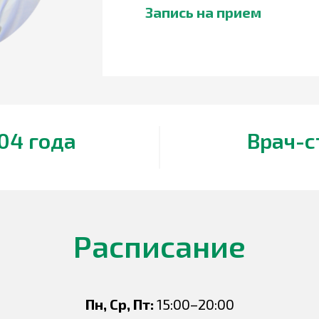
Запись на прием
04 года
Врач-с
Расписание
Пн, Ср, Пт:
15:00–20:00