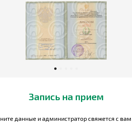
Запись на прием
ните данные и администратор свяжется с вам