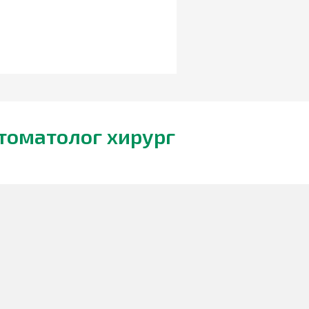
томатолог хирург