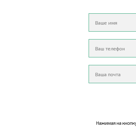
Нажимая на кнопку